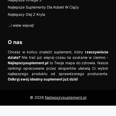
Najlepsze Suplementy Dla Kobiet W Ciąży
Najlepszy Olej Z Kryla
...i wiele więcej!
O nas
Chcesz w końcu znaleźć suplement, który
rzeczywiście
działa?
Nie trać już więcej czasu na szukanie w ciemno -
Najlepszysuplement.pl
to Twoja mapa do zdrowia. Nasze
rankingi opracowane przez ekspertów ułatwią Ci wybór
najlepszego produktu od sprawdzonego producenta.
Odkryj swój idealny suplement już dziś!
© 2026
Najlepszysuplement.pl