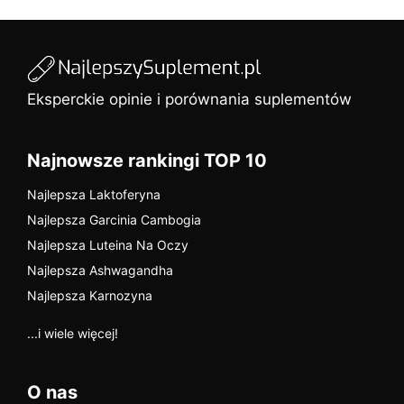
Eksperckie opinie i porównania suplementów
Najnowsze rankingi TOP 10
Najlepsza Laktoferyna
Najlepsza Garcinia Cambogia
Najlepsza Luteina Na Oczy
Najlepsza Ashwagandha
Najlepsza Karnozyna
...i wiele więcej!
O nas