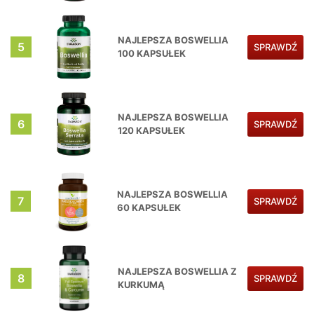
NAJLEPSZA BOSWELLIA
5
SPRAWDŹ
100 KAPSUŁEK
NAJLEPSZA BOSWELLIA
6
SPRAWDŹ
120 KAPSUŁEK
NAJLEPSZA BOSWELLIA
7
SPRAWDŹ
60 KAPSUŁEK
NAJLEPSZA BOSWELLIA Z
8
SPRAWDŹ
KURKUMĄ