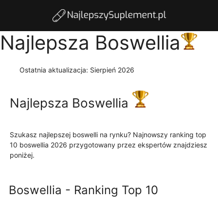
Najlepsza Boswellia
Ostatnia aktualizacja:
Sierpień 2026
Najlepsza Boswellia
Szukasz najlepszej boswelli na rynku? Najnowszy ranking top
10 boswellia 2026 przygotowany przez ekspertów znajdziesz
poniżej.
Czytaj więcej
Boswellia - Ranking Top 10