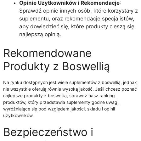
Opinie Użytkowników i Rekomendacje
:
Sprawdź opinie innych osób, które korzystały z
suplementu, oraz rekomendacje specjalistów,
aby dowiedzieć się, które produkty cieszą się
najlepszą opinią.
Rekomendowane
Produkty z Boswellią
Na rynku dostępnych jest wiele suplementów z boswellią, jednak
nie wszystkie oferują równie wysoką jakość. Jeśli chcesz poznać
najlepsze produkty z boswellią, sprawdź nasz ranking
produktów, który przedstawia suplementy godne uwagi,
wyróżniające się pod względem jakości, składu i opinii
użytkowników.
Bezpieczeństwo i