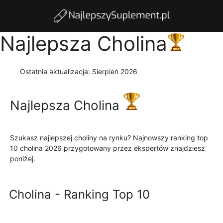
Najlepsza Cholina
Ostatnia aktualizacja:
Sierpień 2026
Najlepsza Cholina
Szukasz najlepszej choliny na rynku? Najnowszy ranking top
10 cholina 2026 przygotowany przez ekspertów znajdziesz
poniżej.
Czytaj więcej
Cholina - Ranking Top 10