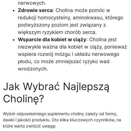
nerwowych.
Zdrowie serca
: Cholina może pomóc w
redukcji homocysteiny, aminokwasu, którego
podwyższony poziom jest związany z
większym ryzykiem chorób serca.
Wsparcie dla kobiet w ciąży
: Cholina jest
niezwykle ważna dla kobiet w ciąży, ponieważ
wspiera rozwój mózgu i układu nerwowego
płodu, co może zmniejszać ryzyko wad
wrodzonych.
Jak Wybrać Najlepszą
Cholinę?
Wybór odpowiedniego suplementu choliny zależy od formy,
dawki i jakości produktu. Oto kilka kluczowych czynników, na
które warto zwrócić uwagę: