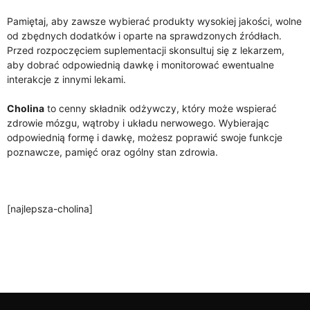
Pamiętaj, aby zawsze wybierać produkty wysokiej jakości, wolne
od zbędnych dodatków i oparte na sprawdzonych źródłach.
Przed rozpoczęciem suplementacji skonsultuj się z lekarzem,
aby dobrać odpowiednią dawkę i monitorować ewentualne
interakcje z innymi lekami.
Cholina
to cenny składnik odżywczy, który może wspierać
zdrowie mózgu, wątroby i układu nerwowego. Wybierając
odpowiednią formę i dawkę, możesz poprawić swoje funkcje
poznawcze, pamięć oraz ogólny stan zdrowia.
[najlepsza-cholina]