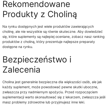
Rekomendowane
Produkty z Choliną
Na rynku dostępnych jest wiele produktów zawierających
cholinę, ale nie wszystkie są równie skuteczne. Aby dowiedzieć
się, które suplementy są najlepiej oceniane, zobacz nasz ranking
produktów z choliną, który prezentuje najlepsze preparaty
dostępne na rynku.
Bezpieczeństwo i
Zalecenia
Cholina jest generalnie bezpieczna dla większości osób, ale jak
każdy suplement, może powodować pewne skutki uboczne,
zwłaszcza przy nadmiernym spożyciu. Przed rozpoczęciem
suplementacji warto skonsultować się z lekarzem, zwłaszcza jeśli
masz problemy zdrowotne lub przyjmujesz inne leki.