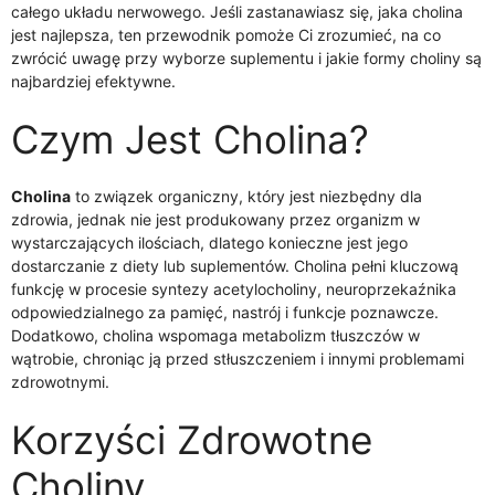
całego układu nerwowego. Jeśli zastanawiasz się, jaka cholina
jest najlepsza, ten przewodnik pomoże Ci zrozumieć, na co
zwrócić uwagę przy wyborze suplementu i jakie formy choliny są
najbardziej efektywne.
Czym Jest Cholina?
Cholina
to związek organiczny, który jest niezbędny dla
zdrowia, jednak nie jest produkowany przez organizm w
wystarczających ilościach, dlatego konieczne jest jego
dostarczanie z diety lub suplementów. Cholina pełni kluczową
funkcję w procesie syntezy acetylocholiny, neuroprzekaźnika
odpowiedzialnego za pamięć, nastrój i funkcje poznawcze.
Dodatkowo, cholina wspomaga metabolizm tłuszczów w
wątrobie, chroniąc ją przed stłuszczeniem i innymi problemami
zdrowotnymi.
Korzyści Zdrowotne
Choliny