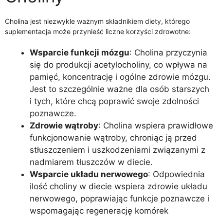
Cholina jest niezwykle ważnym składnikiem diety, którego
suplementacja może przynieść liczne korzyści zdrowotne:
Wsparcie funkcji mózgu
: Cholina przyczynia
się do produkcji acetylocholiny, co wpływa na
pamięć, koncentrację i ogólne zdrowie mózgu.
Jest to szczególnie ważne dla osób starszych
i tych, które chcą poprawić swoje zdolności
poznawcze.
Zdrowie wątroby
: Cholina wspiera prawidłowe
funkcjonowanie wątroby, chroniąc ją przed
stłuszczeniem i uszkodzeniami związanymi z
nadmiarem tłuszczów w diecie.
Wsparcie układu nerwowego
: Odpowiednia
ilość choliny w diecie wspiera zdrowie układu
nerwowego, poprawiając funkcje poznawcze i
wspomagając regenerację komórek