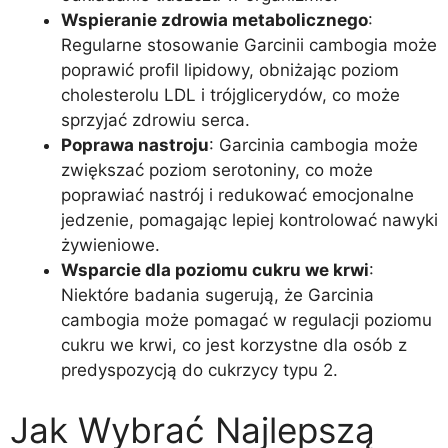
Wspieranie zdrowia metabolicznego
:
Regularne stosowanie Garcinii cambogia może
poprawić profil lipidowy, obniżając poziom
cholesterolu LDL i trójglicerydów, co może
sprzyjać zdrowiu serca.
Poprawa nastroju
: Garcinia cambogia może
zwiększać poziom serotoniny, co może
poprawiać nastrój i redukować emocjonalne
jedzenie, pomagając lepiej kontrolować nawyki
żywieniowe.
Wsparcie dla poziomu cukru we krwi
:
Niektóre badania sugerują, że Garcinia
cambogia może pomagać w regulacji poziomu
cukru we krwi, co jest korzystne dla osób z
predyspozycją do cukrzycy typu 2.
Jak Wybrać Najlepszą