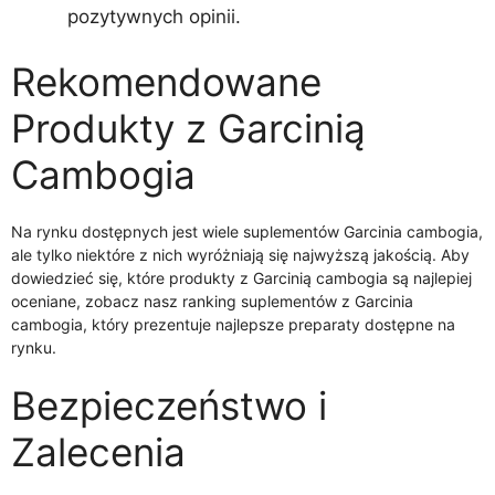
pozytywnych opinii.
Rekomendowane
Produkty z Garcinią
Cambogia
Na rynku dostępnych jest wiele suplementów Garcinia cambogia,
ale tylko niektóre z nich wyróżniają się najwyższą jakością. Aby
dowiedzieć się, które produkty z Garcinią cambogia są najlepiej
oceniane, zobacz nasz ranking suplementów z Garcinia
cambogia, który prezentuje najlepsze preparaty dostępne na
rynku.
Bezpieczeństwo i
Zalecenia