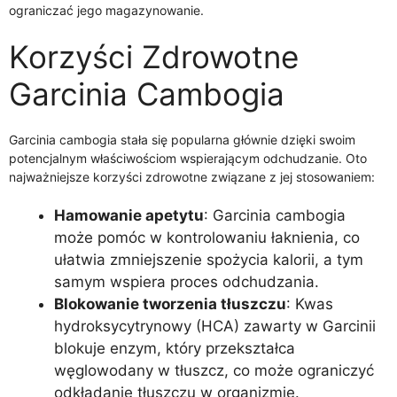
ograniczać jego magazynowanie.
Korzyści Zdrowotne
Garcinia Cambogia
Garcinia cambogia stała się popularna głównie dzięki swoim
potencjalnym właściwościom wspierającym odchudzanie. Oto
najważniejsze korzyści zdrowotne związane z jej stosowaniem:
Hamowanie apetytu
: Garcinia cambogia
może pomóc w kontrolowaniu łaknienia, co
ułatwia zmniejszenie spożycia kalorii, a tym
samym wspiera proces odchudzania.
Blokowanie tworzenia tłuszczu
: Kwas
hydroksycytrynowy (HCA) zawarty w Garcinii
blokuje enzym, który przekształca
węglowodany w tłuszcz, co może ograniczyć
odkładanie tłuszczu w organizmie.