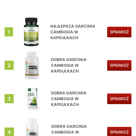
NAJLEPSZA GARCINIA
1
CAMBOGIA W
SPRAWDŹ
KAPSUŁKACH
DOBRA GARCINIA
2
CAMBOGIA W
SPRAWDŹ
KAPSUŁKACH
DOBRA GARCINIA
3
CAMBOGIA W
SPRAWDŹ
KAPSUŁKACH
DOBRA GARCINIA
4
CAMBOGIA W
SPRAWDŹ