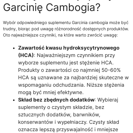
Garcinię Cambogia?
Wybór odpowiedniego suplementu Garcinia cambogia może być
trudny, biorąc pod uwagę różnorodność dostępnych produktów.
Oto najważniejsze czynniki, na które warto zwrócić uwagę:
Zawartość kwasu hydroksycytrynowego
(HCA)
: Najważniejszym czynnikiem przy
wyborze suplementu jest stężenie HCA.
Produkty o zawartości co najmniej 50-60%
HCA są uznawane za najbardziej skuteczne w
wspomaganiu odchudzania. Niższe stężenia
mogą być mniej efektywne.
Skład bez zbędnych dodatków
: Wybieraj
suplementy o czystym składzie, bez
sztucznych dodatków, barwników,
konserwantów i wypełniaczy. Czysty skład
oznacza lepszą przyswajalność i mniejsze