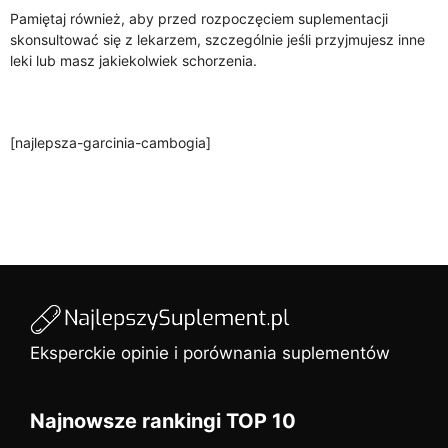
Pamiętaj również, aby przed rozpoczęciem suplementacji
skonsultować się z lekarzem, szczególnie jeśli przyjmujesz inne
leki lub masz jakiekolwiek schorzenia.
[najlepsza-garcinia-cambogia]
Eksperckie opinie i porównania suplementów
Najnowsze rankingi TOP 10