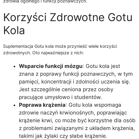
zdrowia ogólnego i funkcji poznawczych.
Korzyści Zdrowotne Gotu
Kola
Suplementacja Gotu kola może przynieść wiele korzyści
zdrowotnych. Oto najważniejsze z nich:
Wsparcie funkcji mózgu
: Gotu kola jest
znana z poprawy funkcji poznawczych, w tym
pamięci, koncentracji i zdolności uczenia się.
Jest szczególnie ceniona przez osoby
pracujące umysłowo i studentów.
Poprawa krążenia
: Gotu kola wspomaga
zdrowie naczyń krwionośnych, poprawiając
krążenie krwi, co może być korzystne dla osób
z problemami związanymi z układem krążenia,
takimi jak żylaki czy słabe krążenie.