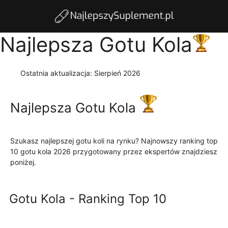
Najlepsza Gotu Kola
Ostatnia aktualizacja:
Sierpień 2026
Najlepsza Gotu Kola
Szukasz najlepszej gotu koli na rynku? Najnowszy ranking top
10 gotu kola 2026 przygotowany przez ekspertów znajdziesz
poniżej.
Czytaj więcej
Gotu Kola - Ranking Top 10