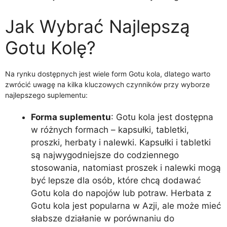
Jak Wybrać Najlepszą
Gotu Kolę?
Na rynku dostępnych jest wiele form Gotu kola, dlatego warto
zwrócić uwagę na kilka kluczowych czynników przy wyborze
najlepszego suplementu:
Forma suplementu
: Gotu kola jest dostępna
w różnych formach – kapsułki, tabletki,
proszki, herbaty i nalewki. Kapsułki i tabletki
są najwygodniejsze do codziennego
stosowania, natomiast proszek i nalewki mogą
być lepsze dla osób, które chcą dodawać
Gotu kola do napojów lub potraw. Herbata z
Gotu kola jest popularna w Azji, ale może mieć
słabsze działanie w porównaniu do