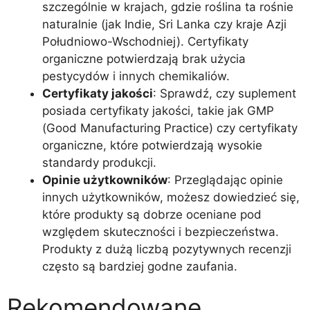
szczególnie w krajach, gdzie roślina ta rośnie
naturalnie (jak Indie, Sri Lanka czy kraje Azji
Południowo-Wschodniej). Certyfikaty
organiczne potwierdzają brak użycia
pestycydów i innych chemikaliów.
Certyfikaty jakości
: Sprawdź, czy suplement
posiada certyfikaty jakości, takie jak GMP
(Good Manufacturing Practice) czy certyfikaty
organiczne, które potwierdzają wysokie
standardy produkcji.
Opinie użytkowników
: Przeglądając opinie
innych użytkowników, możesz dowiedzieć się,
które produkty są dobrze oceniane pod
względem skuteczności i bezpieczeństwa.
Produkty z dużą liczbą pozytywnych recenzji
często są bardziej godne zaufania.
Rekomendowane