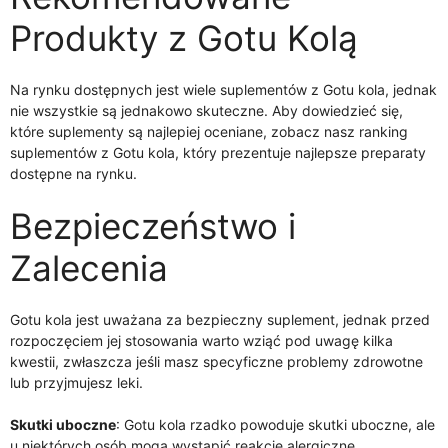
Produkty z Gotu Kolą
Na rynku dostępnych jest wiele suplementów z Gotu kola, jednak
nie wszystkie są jednakowo skuteczne. Aby dowiedzieć się,
które suplementy są najlepiej oceniane, zobacz nasz ranking
suplementów z Gotu kola, który prezentuje najlepsze preparaty
dostępne na rynku.
Bezpieczeństwo i
Zalecenia
Gotu kola jest uważana za bezpieczny suplement, jednak przed
rozpoczęciem jej stosowania warto wziąć pod uwagę kilka
kwestii, zwłaszcza jeśli masz specyficzne problemy zdrowotne
lub przyjmujesz leki.
Skutki uboczne
: Gotu kola rzadko powoduje skutki uboczne, ale
u niektórych osób mogą wystąpić reakcje alergiczne,