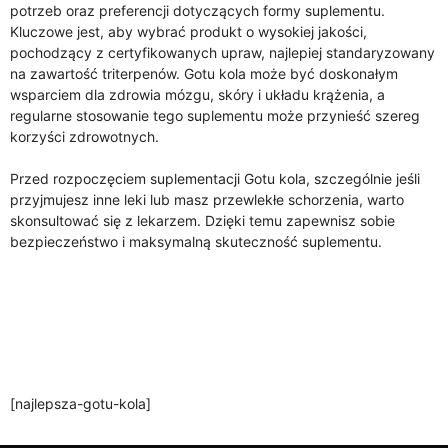
potrzeb oraz preferencji dotyczących formy suplementu.
Kluczowe jest, aby wybrać produkt o wysokiej jakości,
pochodzący z certyfikowanych upraw, najlepiej standaryzowany
na zawartość triterpenów. Gotu kola może być doskonałym
wsparciem dla zdrowia mózgu, skóry i układu krążenia, a
regularne stosowanie tego suplementu może przynieść szereg
korzyści zdrowotnych.
Przed rozpoczęciem suplementacji Gotu kola, szczególnie jeśli
przyjmujesz inne leki lub masz przewlekłe schorzenia, warto
skonsultować się z lekarzem. Dzięki temu zapewnisz sobie
bezpieczeństwo i maksymalną skuteczność suplementu.
[najlepsza-gotu-kola]