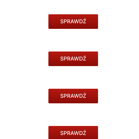
SPRAWDŹ
SPRAWDŹ
SPRAWDŹ
SPRAWDŹ