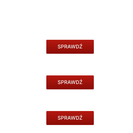
SPRAWDŹ
SPRAWDŹ
SPRAWDŹ