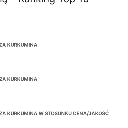
ZA KURKUMINA
ZA KURKUMINA
ZA KURKUMINA W STOSUNKU CENA/JAKOŚĆ