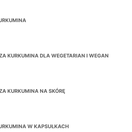
URKUMINA
ZA KURKUMINA DLA WEGETARIAN I WEGAN
ZA KURKUMINA NA SKÓRĘ
URKUMINA W KAPSUŁKACH