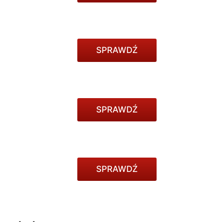
SPRAWDŹ
SPRAWDŹ
SPRAWDŹ