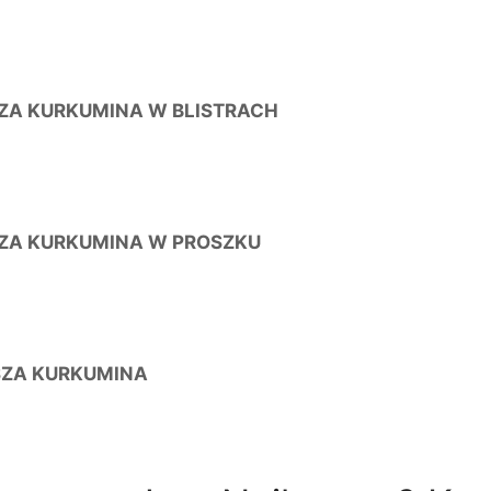
ZA KURKUMINA W BLISTRACH
ZA KURKUMINA W PROSZKU
ZA KURKUMINA