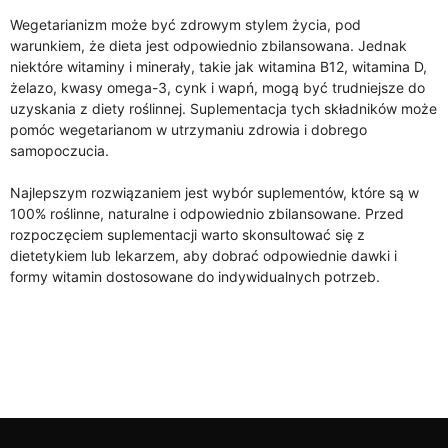
Wegetarianizm może być zdrowym stylem życia, pod
warunkiem, że dieta jest odpowiednio zbilansowana. Jednak
niektóre witaminy i minerały, takie jak witamina B12, witamina D,
żelazo, kwasy omega-3, cynk i wapń, mogą być trudniejsze do
uzyskania z diety roślinnej. Suplementacja tych składników może
pomóc wegetarianom w utrzymaniu zdrowia i dobrego
samopoczucia.
Najlepszym rozwiązaniem jest wybór suplementów, które są w
100% roślinne, naturalne i odpowiednio zbilansowane. Przed
rozpoczęciem suplementacji warto skonsultować się z
dietetykiem lub lekarzem, aby dobrać odpowiednie dawki i
formy witamin dostosowane do indywidualnych potrzeb.