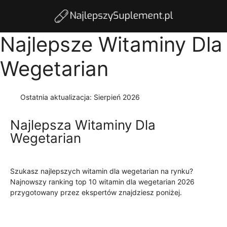
Najlepsze Witaminy Dla
Wegetarian
Ostatnia aktualizacja:
Sierpień 2026
Najlepsza Witaminy Dla
Wegetarian
Szukasz najlepszych witamin dla wegetarian na rynku?
Najnowszy ranking top 10 witamin dla wegetarian 2026
przygotowany przez ekspertów znajdziesz poniżej.
Czytaj
więcej