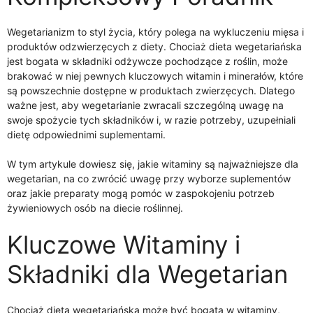
Wegetarianizm to styl życia, który polega na wykluczeniu mięsa i
produktów odzwierzęcych z diety. Chociaż dieta wegetariańska
jest bogata w składniki odżywcze pochodzące z roślin, może
brakować w niej pewnych kluczowych witamin i minerałów, które
są powszechnie dostępne w produktach zwierzęcych. Dlatego
ważne jest, aby wegetarianie zwracali szczególną uwagę na
swoje spożycie tych składników i, w razie potrzeby, uzupełniali
dietę odpowiednimi suplementami.
W tym artykule dowiesz się, jakie witaminy są najważniejsze dla
wegetarian, na co zwrócić uwagę przy wyborze suplementów
oraz jakie preparaty mogą pomóc w zaspokojeniu potrzeb
żywieniowych osób na diecie roślinnej.
Kluczowe Witaminy i
Składniki dla Wegetarian
Chociaż dieta wegetariańska może być bogata w witaminy,