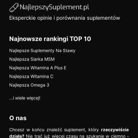
Eksperckie opinie i porównania suplementów
Najnowsze rankingi TOP 10
Najlepsze Suplementy Na Stawy
Najlepsza Siarka MSM
Najlepsza Witamina A Plus E
Najlepsza Witamina C
Najlepsza Omega 3
...i wiele więcej!
O nas
Chcesz w końcu znaleźć suplement, który
rzeczywiście
działa?
Nie trać już więcej czasu na szukanie w ciemno -