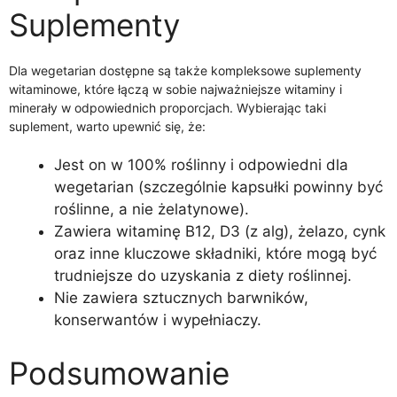
Suplementy
Dla wegetarian dostępne są także kompleksowe suplementy
witaminowe, które łączą w sobie najważniejsze witaminy i
minerały w odpowiednich proporcjach. Wybierając taki
suplement, warto upewnić się, że:
Jest on w 100% roślinny i odpowiedni dla
wegetarian (szczególnie kapsułki powinny być
roślinne, a nie żelatynowe).
Zawiera witaminę B12, D3 (z alg), żelazo, cynk
oraz inne kluczowe składniki, które mogą być
trudniejsze do uzyskania z diety roślinnej.
Nie zawiera sztucznych barwników,
konserwantów i wypełniaczy.
Podsumowanie