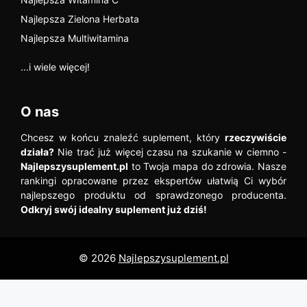
Najlepsza Zielona Herbata
Najlepsza Multiwitamina
...i wiele więcej!
O nas
Chcesz w końcu znaleźć suplement, który
rzeczywiście
działa?
Nie trać już więcej czasu na szukanie w ciemno -
Najlepszysuplement.pl
to Twoja mapa do zdrowia. Nasze
rankingi opracowane przez ekspertów ułatwią Ci wybór
najlepszego produktu od sprawdzonego producenta.
Odkryj swój idealny suplement już dziś!
© 2026
Najlepszysuplement.pl