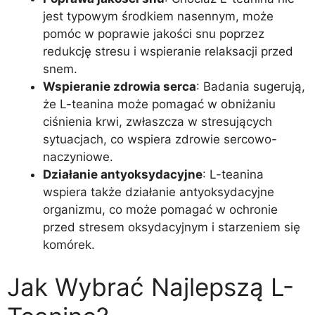
jest typowym środkiem nasennym, może
pomóc w poprawie jakości snu poprzez
redukcję stresu i wspieranie relaksacji przed
snem.
Wspieranie zdrowia serca
: Badania sugerują,
że L-teanina może pomagać w obniżaniu
ciśnienia krwi, zwłaszcza w stresujących
sytuacjach, co wspiera zdrowie sercowo-
naczyniowe.
Działanie antyoksydacyjne
: L-teanina
wspiera także działanie antyoksydacyjne
organizmu, co może pomagać w ochronie
przed stresem oksydacyjnym i starzeniem się
komórek.
Jak Wybrać Najlepszą L-