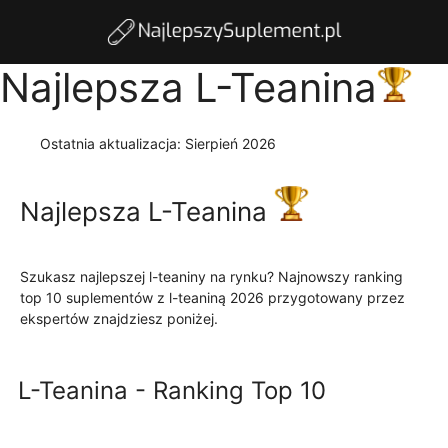
Najlepsza L-Teanina
Ostatnia aktualizacja:
Sierpień 2026
Najlepsza L-Teanina
Szukasz najlepszej l-teaniny na rynku? Najnowszy ranking
top 10 suplementów z l-teaniną 2026 przygotowany przez
ekspertów znajdziesz poniżej.
Czytaj więcej
L-Teanina - Ranking Top 10