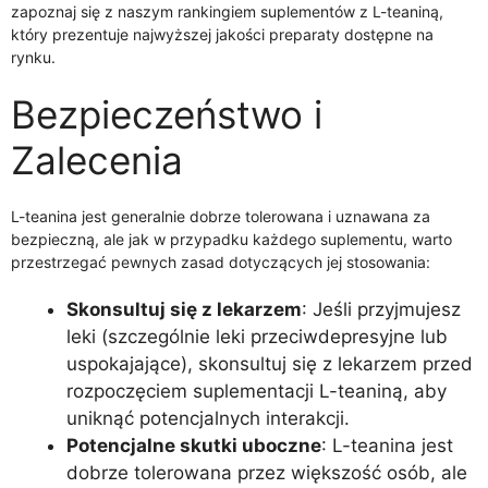
zapoznaj się z naszym rankingiem suplementów z L-teaniną,
który prezentuje najwyższej jakości preparaty dostępne na
rynku.
Bezpieczeństwo i
Zalecenia
L-teanina jest generalnie dobrze tolerowana i uznawana za
bezpieczną, ale jak w przypadku każdego suplementu, warto
przestrzegać pewnych zasad dotyczących jej stosowania:
Skonsultuj się z lekarzem
: Jeśli przyjmujesz
leki (szczególnie leki przeciwdepresyjne lub
uspokajające), skonsultuj się z lekarzem przed
rozpoczęciem suplementacji L-teaniną, aby
uniknąć potencjalnych interakcji.
Potencjalne skutki uboczne
: L-teanina jest
dobrze tolerowana przez większość osób, ale