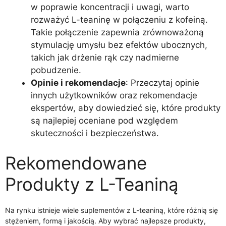
w poprawie koncentracji i uwagi, warto
rozważyć L-teaninę w połączeniu z kofeiną.
Takie połączenie zapewnia zrównoważoną
stymulację umysłu bez efektów ubocznych,
takich jak drżenie rąk czy nadmierne
pobudzenie.
Opinie i rekomendacje
: Przeczytaj opinie
innych użytkowników oraz rekomendacje
ekspertów, aby dowiedzieć się, które produkty
są najlepiej oceniane pod względem
skuteczności i bezpieczeństwa.
Rekomendowane
Produkty z L-Teaniną
Na rynku istnieje wiele suplementów z L-teaniną, które różnią się
stężeniem, formą i jakością. Aby wybrać najlepsze produkty,