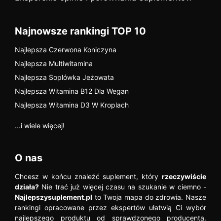
Najnowsze rankingi TOP 10
Najlepsza Czerwona Koniczyna
Najlepsza Multiwitamina
Najlepsza Soplówka Jeżowata
Najlepsza Witamina B12 Dla Wegan
Najlepsza Witamina D3 W Kroplach
...i wiele więcej!
O nas
Chcesz w końcu znaleźć suplement, który
rzeczywiście
działa?
Nie trać już więcej czasu na szukanie w ciemno -
Najlepszysuplement.pl
to Twoja mapa do zdrowia. Nasze
rankingi opracowane przez ekspertów ułatwią Ci wybór
najlepszego produktu od sprawdzonego producenta.