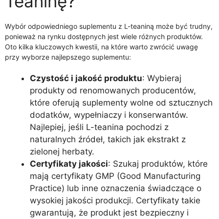
Teaninę?
Wybór odpowiedniego suplementu z L-teaniną może być trudny,
ponieważ na rynku dostępnych jest wiele różnych produktów.
Oto kilka kluczowych kwestii, na które warto zwrócić uwagę
przy wyborze najlepszego suplementu:
Czystość i jakość produktu
: Wybieraj
produkty od renomowanych producentów,
które oferują suplementy wolne od sztucznych
dodatków, wypełniaczy i konserwantów.
Najlepiej, jeśli L-teanina pochodzi z
naturalnych źródeł, takich jak ekstrakt z
zielonej herbaty.
Certyfikaty jakości
: Szukaj produktów, które
mają certyfikaty GMP (Good Manufacturing
Practice) lub inne oznaczenia świadczące o
wysokiej jakości produkcji. Certyfikaty takie
gwarantują, że produkt jest bezpieczny i