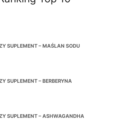
ZY SUPLEMENT – MAŚLAN SODU
ZY SUPLEMENT – BERBERYNA
ZY SUPLEMENT – ASHWAGANDHA