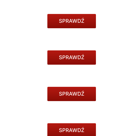
SPRAWDŹ
SPRAWDŹ
SPRAWDŹ
SPRAWDŹ