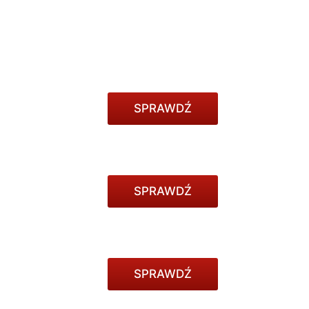
SPRAWDŹ
SPRAWDŹ
SPRAWDŹ