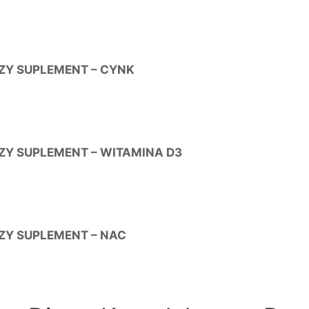
ZY SUPLEMENT – CYNK
ZY SUPLEMENT – WITAMINA D3
ZY SUPLEMENT – NAC