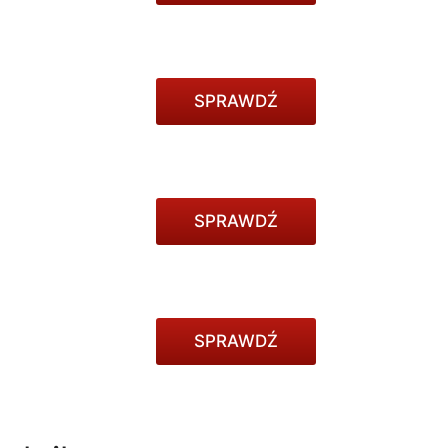
SPRAWDŹ
SPRAWDŹ
SPRAWDŹ