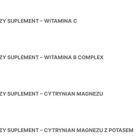
ZY SUPLEMENT – WITAMINA C
ZY SUPLEMENT – WITAMINA B COMPLEX
ZY SUPLEMENT – CYTRYNIAN MAGNEZU
ZY SUPLEMENT – CYTRYNIAN MAGNEZU Z POTASEM