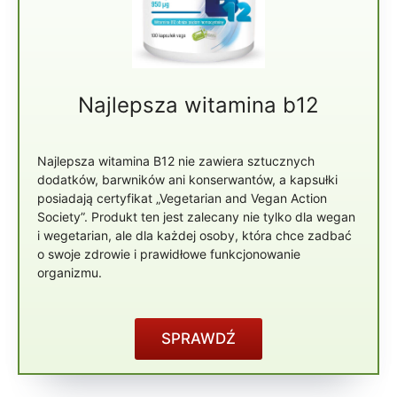
Najlepsza witamina b12
Najlepsza witamina B12 nie zawiera sztucznych
dodatków, barwników ani konserwantów, a kapsułki
posiadają certyfikat „Vegetarian and Vegan Action
Society”. Produkt ten jest zalecany nie tylko dla wegan
i wegetarian, ale dla każdej osoby, która chce zadbać
o swoje zdrowie i prawidłowe funkcjonowanie
organizmu.
SPRAWDŹ