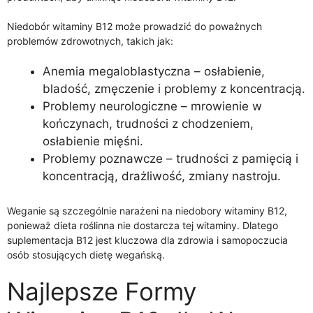
Niedobór witaminy B12 może prowadzić do poważnych
problemów zdrowotnych, takich jak:
Anemia megaloblastyczna – osłabienie,
bladość, zmęczenie i problemy z koncentracją.
Problemy neurologiczne – mrowienie w
kończynach, trudności z chodzeniem,
osłabienie mięśni.
Problemy poznawcze – trudności z pamięcią i
koncentracją, drażliwość, zmiany nastroju.
Weganie są szczególnie narażeni na niedobory witaminy B12,
ponieważ dieta roślinna nie dostarcza tej witaminy. Dlatego
suplementacja B12 jest kluczowa dla zdrowia i samopoczucia
osób stosujących dietę wegańską.
Najlepsze Formy