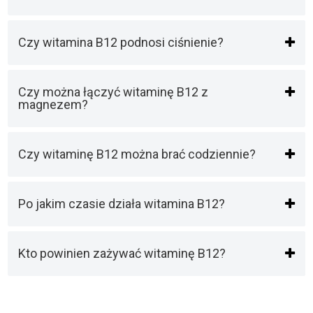
Czy witamina B12 podnosi ciśnienie?
Czy można łączyć witaminę B12 z
magnezem?
Czy witaminę B12 można brać codziennie?
Po jakim czasie działa witamina B12?
Kto powinien zażywać witaminę B12?