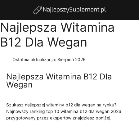
Najlepsza Witamina
B12 Dla Wegan
Ostatnia aktualizacja:
Sierpień 2026
Najlepsza Witamina B12 Dla
Wegan
Szukasz najlepszej witaminy b12 dla wegan na rynku?
Najnowszy ranking top 10 witamina b12 dla wegan 2026
przygotowany przez ekspertów znajdziesz poniżej.
Czytaj
więcej