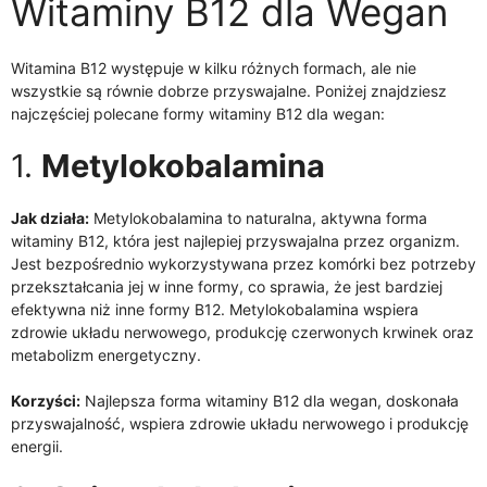
Witaminy B12 dla Wegan
Witamina B12 występuje w kilku różnych formach, ale nie
wszystkie są równie dobrze przyswajalne. Poniżej znajdziesz
najczęściej polecane formy witaminy B12 dla wegan:
1.
Metylokobalamina
Jak działa:
Metylokobalamina to naturalna, aktywna forma
witaminy B12, która jest najlepiej przyswajalna przez organizm.
Jest bezpośrednio wykorzystywana przez komórki bez potrzeby
przekształcania jej w inne formy, co sprawia, że jest bardziej
efektywna niż inne formy B12. Metylokobalamina wspiera
zdrowie układu nerwowego, produkcję czerwonych krwinek oraz
metabolizm energetyczny.
Korzyści:
Najlepsza forma witaminy B12 dla wegan, doskonała
przyswajalność, wspiera zdrowie układu nerwowego i produkcję
energii.