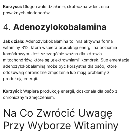
Korzyści:
Długotrwałe działanie, skuteczna w leczeniu
poważnych niedoborów.
4.
Adenozylokobalamina
Jak działa:
Adenozylokobalamina to inna aktywna forma
witaminy B12, która wspiera produkcję energii na poziomie
komórkowym. Jest szczególnie ważna dla zdrowia
mitochondriów, które są „elektrowniami” komórek. Suplementacja
adenozylokobalaminą może być korzystna dla osób, które
odczuwają chroniczne zmęczenie lub mają problemy z
produkcją energii.
Korzyści:
Wspiera produkcję energii, doskonała dla osób z
chronicznym zmęczeniem.
Na Co Zwrócić Uwagę
Przy Wyborze Witaminy