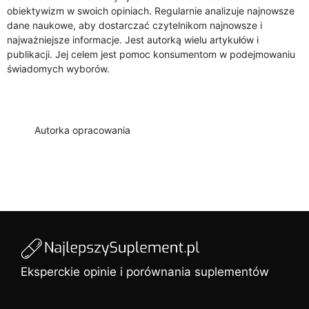
obiektywizm w swoich opiniach. Regularnie analizuje najnowsze
dane naukowe, aby dostarczać czytelnikom najnowsze i
najważniejsze informacje. Jest autorką wielu artykułów i
publikacji. Jej celem jest pomoc konsumentom w podejmowaniu
świadomych wyborów.
Autorka opracowania
Eksperckie opinie i porównania suplementów