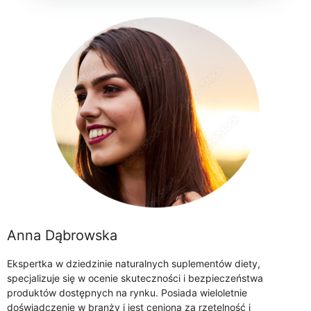
Anna Dąbrowska
Ekspertka w dziedzinie naturalnych suplementów diety,
specjalizuje się w ocenie skuteczności i bezpieczeństwa
produktów dostępnych na rynku. Posiada wieloletnie
doświadczenie w branży i jest ceniona za rzetelność i