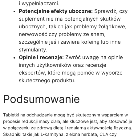
i wypełniaczami.
Potencjalne efekty uboczne:
Sprawdź, czy
suplement nie ma potencjalnych skutków
ubocznych, takich jak problemy żołądkowe,
nerwowość czy problemy ze snem,
szczególnie jeśli zawiera kofeinę lub inne
stymulanty.
Opinie i recenzje:
Zwróć uwagę na opinie
innych użytkowników oraz recenzje
ekspertów, które mogą pomóc w wyborze
skutecznego produktu.
Podsumowanie
Tabletki na odchudzanie mogą być skutecznym wsparciem w
procesie redukcji masy ciała, ale kluczowe jest, aby stosować je
w połączeniu ze zdrową dietą i regularną aktywnością fizyczną.
Składniki takie jak L-karnityna, zielona herbata, CLA czy