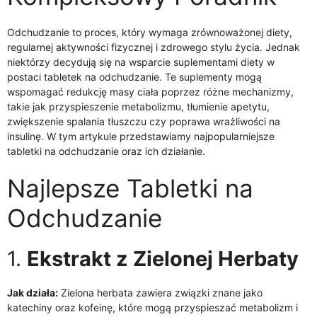
Odchudzanie to proces, który wymaga zrównoważonej diety,
regularnej aktywności fizycznej i zdrowego stylu życia. Jednak
niektórzy decydują się na wsparcie suplementami diety w
postaci tabletek na odchudzanie. Te suplementy mogą
wspomagać redukcję masy ciała poprzez różne mechanizmy,
takie jak przyspieszenie metabolizmu, tłumienie apetytu,
zwiększenie spalania tłuszczu czy poprawa wrażliwości na
insulinę. W tym artykule przedstawiamy najpopularniejsze
tabletki na odchudzanie oraz ich działanie.
Najlepsze Tabletki na
Odchudzanie
1.
Ekstrakt z Zielonej Herbaty
Jak działa:
Zielona herbata zawiera związki znane jako
katechiny oraz kofeinę, które mogą przyspieszać metabolizm i