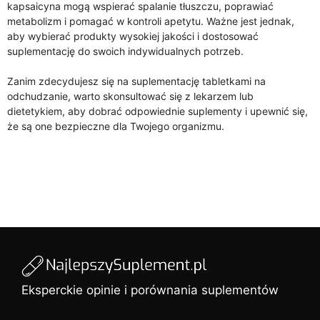
kapsaicyna mogą wspierać spalanie tłuszczu, poprawiać
metabolizm i pomagać w kontroli apetytu. Ważne jest jednak,
aby wybierać produkty wysokiej jakości i dostosować
suplementację do swoich indywidualnych potrzeb.
Zanim zdecydujesz się na suplementację tabletkami na
odchudzanie, warto skonsultować się z lekarzem lub
dietetykiem, aby dobrać odpowiednie suplementy i upewnić się,
że są one bezpieczne dla Twojego organizmu.
Eksperckie opinie i porównania suplementów