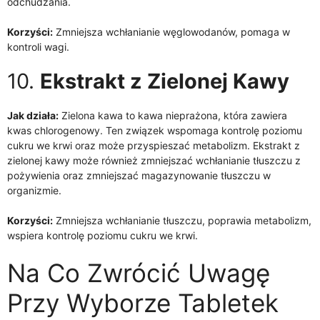
odchudzania.
Korzyści:
Zmniejsza wchłanianie węglowodanów, pomaga w
kontroli wagi.
10.
Ekstrakt z Zielonej Kawy
Jak działa:
Zielona kawa to kawa nieprażona, która zawiera
kwas chlorogenowy. Ten związek wspomaga kontrolę poziomu
cukru we krwi oraz może przyspieszać metabolizm. Ekstrakt z
zielonej kawy może również zmniejszać wchłanianie tłuszczu z
pożywienia oraz zmniejszać magazynowanie tłuszczu w
organizmie.
Korzyści:
Zmniejsza wchłanianie tłuszczu, poprawia metabolizm,
wspiera kontrolę poziomu cukru we krwi.
Na Co Zwrócić Uwagę
Przy Wyborze Tabletek