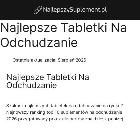
Najlepsze Tabletki Na
Odchudzanie
Ostatnia aktualizacja:
Sierpień 2026
Najlepsze Tabletki Na
Odchudzanie
Szukasz najlepszych tabletek na odchudzanie na rynku?
Najnowszy ranking top 10 suplementów na odchudzanie
2026 przygotowany przez ekspertów znajdziesz poniżej.
Czytaj więcej