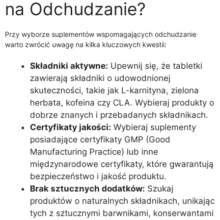
na Odchudzanie?
Przy wyborze suplementów wspomagających odchudzanie
warto zwrócić uwagę na kilka kluczowych kwestii:
Składniki aktywne:
Upewnij się, że tabletki
zawierają składniki o udowodnionej
skuteczności, takie jak L-karnityna, zielona
herbata, kofeina czy CLA. Wybieraj produkty o
dobrze znanych i przebadanych składnikach.
Certyfikaty jakości:
Wybieraj suplementy
posiadające certyfikaty GMP (Good
Manufacturing Practice) lub inne
międzynarodowe certyfikaty, które gwarantują
bezpieczeństwo i jakość produktu.
Brak sztucznych dodatków:
Szukaj
produktów o naturalnych składnikach, unikając
tych z sztucznymi barwnikami, konserwantami