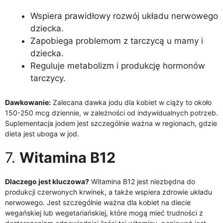
Wspiera prawidłowy rozwój układu nerwowego
dziecka.
Zapobiega problemom z tarczycą u mamy i
dziecka.
Reguluje metabolizm i produkcję hormonów
tarczycy.
Dawkowanie:
Zalecana dawka jodu dla kobiet w ciąży to około
150-250 mcg dziennie, w zależności od indywidualnych potrzeb.
Suplementacja jodem jest szczególnie ważna w regionach, gdzie
dieta jest uboga w jod.
7.
Witamina B12
Dlaczego jest kluczowa?
Witamina B12 jest niezbędna do
produkcji czerwonych krwinek, a także wspiera zdrowie układu
nerwowego. Jest szczególnie ważna dla kobiet na diecie
wegańskiej lub wegetariańskiej, które mogą mieć trudności z