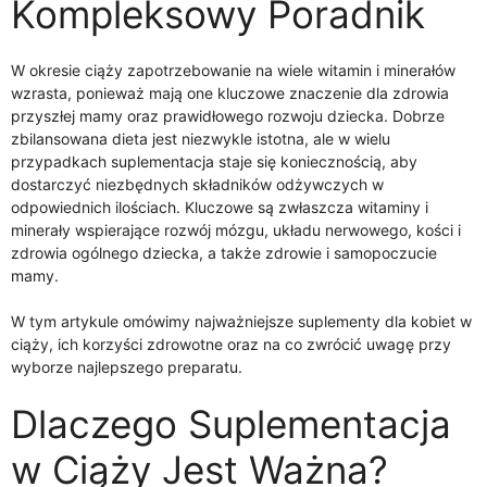
Kompleksowy Poradnik
W okresie ciąży zapotrzebowanie na wiele witamin i minerałów
wzrasta, ponieważ mają one kluczowe znaczenie dla zdrowia
przyszłej mamy oraz prawidłowego rozwoju dziecka. Dobrze
zbilansowana dieta jest niezwykle istotna, ale w wielu
przypadkach suplementacja staje się koniecznością, aby
dostarczyć niezbędnych składników odżywczych w
odpowiednich ilościach. Kluczowe są zwłaszcza witaminy i
minerały wspierające rozwój mózgu, układu nerwowego, kości i
zdrowia ogólnego dziecka, a także zdrowie i samopoczucie
mamy.
W tym artykule omówimy najważniejsze suplementy dla kobiet w
ciąży, ich korzyści zdrowotne oraz na co zwrócić uwagę przy
wyborze najlepszego preparatu.
Dlaczego Suplementacja
w Ciąży Jest Ważna?