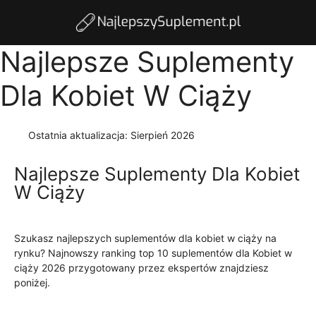
Najlepsze Suplementy
Dla Kobiet W Ciąży
Ostatnia aktualizacja:
Sierpień 2026
Najlepsze Suplementy Dla Kobiet
W Ciąży
Szukasz najlepszych suplementów dla kobiet w ciąży na
rynku? Najnowszy ranking top 10 suplementów dla Kobiet w
ciąży 2026 przygotowany przez ekspertów znajdziesz
poniżej.
Czytaj więcej