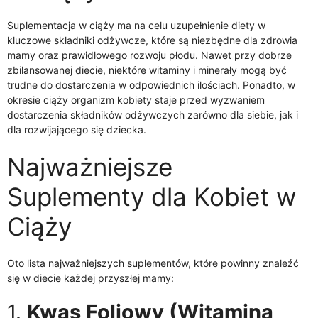
Suplementacja w ciąży ma na celu uzupełnienie diety w
kluczowe składniki odżywcze, które są niezbędne dla zdrowia
mamy oraz prawidłowego rozwoju płodu. Nawet przy dobrze
zbilansowanej diecie, niektóre witaminy i minerały mogą być
trudne do dostarczenia w odpowiednich ilościach. Ponadto, w
okresie ciąży organizm kobiety staje przed wyzwaniem
dostarczenia składników odżywczych zarówno dla siebie, jak i
dla rozwijającego się dziecka.
Najważniejsze
Suplementy dla Kobiet w
Ciąży
Oto lista najważniejszych suplementów, które powinny znaleźć
się w diecie każdej przyszłej mamy:
1.
Kwas Foliowy (Witamina