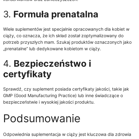
3.
Formuła prenatalna
Wiele suplementów jest specjalnie opracowanych dla kobiet w
ciąży, co oznacza, że ich skład został zoptymalizowany do
potrzeb przyszłych mam. Szukaj produktów oznaczonych jako
„prenatalne” lub dedykowane kobietom w ciąży.
4.
Bezpieczeństwo i
certyfikaty
Sprawdź, czy suplement posiada certyfikaty jakości, takie jak
GMP (Good Manufacturing Practice) lub inne świadczące o
bezpieczeństwie i wysokiej jakości produktu.
Podsumowanie
Odpowiednia suplementacja w ciąży jest kluczowa dla zdrowia