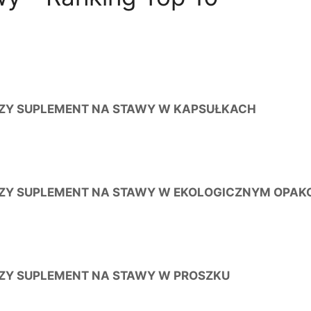
ZY SUPLEMENT NA STAWY W KAPSUŁKACH
ZY SUPLEMENT NA STAWY W EKOLOGICZNYM OPAK
ZY SUPLEMENT NA STAWY W PROSZKU