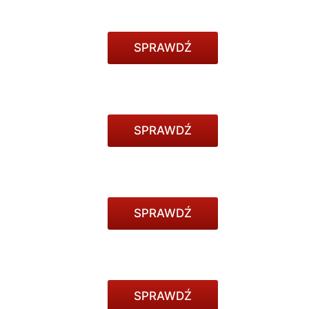
SPRAWDŹ
SPRAWDŹ
SPRAWDŹ
SPRAWDŹ