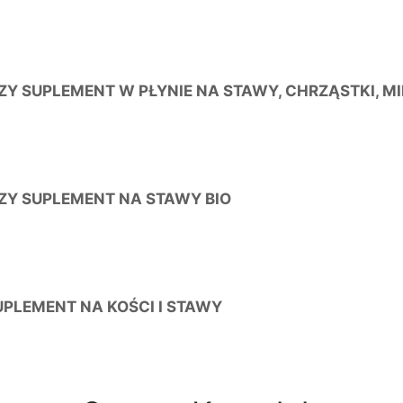
Y SUPLEMENT W PŁYNIE NA STAWY, CHRZĄSTKI, MI
ZY SUPLEMENT NA STAWY BIO
UPLEMENT NA KOŚCI I STAWY