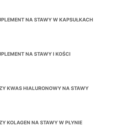
UPLEMENT NA STAWY W KAPSUŁKACH
UPLEMENT NA STAWY I KOŚCI
ZY KWAS HIALURONOWY NA STAWY
ZY KOLAGEN NA STAWY W PŁYNIE