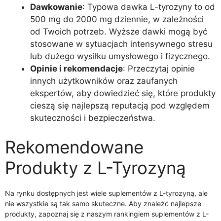
Dawkowanie
: Typowa dawka L-tyrozyny to od
500 mg do 2000 mg dziennie, w zależności
od Twoich potrzeb. Wyższe dawki mogą być
stosowane w sytuacjach intensywnego stresu
lub dużego wysiłku umysłowego i fizycznego.
Opinie i rekomendacje
: Przeczytaj opinie
innych użytkowników oraz zaufanych
ekspertów, aby dowiedzieć się, które produkty
cieszą się najlepszą reputacją pod względem
skuteczności i bezpieczeństwa.
Rekomendowane
Produkty z L-Tyrozyną
Na rynku dostępnych jest wiele suplementów z L-tyrozyną, ale
nie wszystkie są tak samo skuteczne. Aby znaleźć najlepsze
produkty, zapoznaj się z naszym rankingiem suplementów z L-