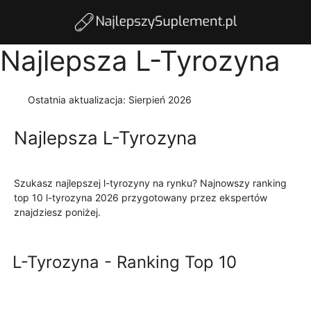
Najlepsza L-Tyrozyna
Ostatnia aktualizacja:
Sierpień 2026
Najlepsza L-Tyrozyna
Szukasz najlepszej l-tyrozyny na rynku? Najnowszy ranking
top 10 l-tyrozyna 2026 przygotowany przez ekspertów
znajdziesz poniżej.
Czytaj więcej
L-Tyrozyna - Ranking Top 10