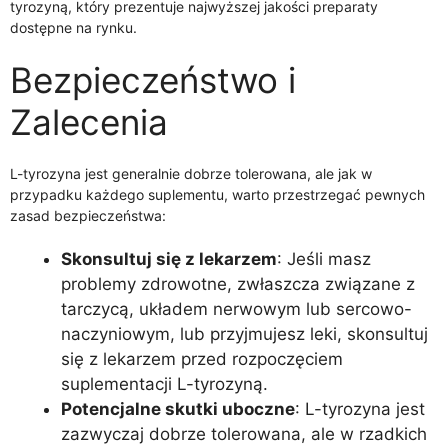
tyrozyną, który prezentuje najwyższej jakości preparaty
dostępne na rynku.
Bezpieczeństwo i
Zalecenia
L-tyrozyna jest generalnie dobrze tolerowana, ale jak w
przypadku każdego suplementu, warto przestrzegać pewnych
zasad bezpieczeństwa:
Skonsultuj się z lekarzem
: Jeśli masz
problemy zdrowotne, zwłaszcza związane z
tarczycą, układem nerwowym lub sercowo-
naczyniowym, lub przyjmujesz leki, skonsultuj
się z lekarzem przed rozpoczęciem
suplementacji L-tyrozyną.
Potencjalne skutki uboczne
: L-tyrozyna jest
zazwyczaj dobrze tolerowana, ale w rzadkich