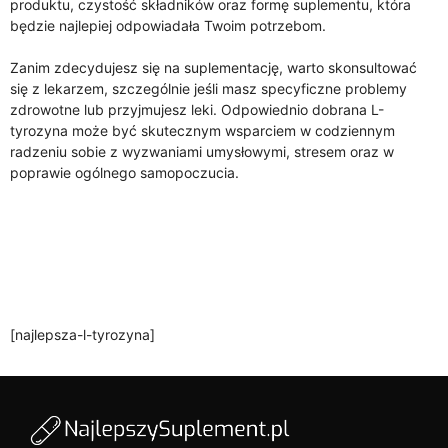
produktu, czystość składników oraz formę suplementu, która
będzie najlepiej odpowiadała Twoim potrzebom.
Zanim zdecydujesz się na suplementację, warto skonsultować
się z lekarzem, szczególnie jeśli masz specyficzne problemy
zdrowotne lub przyjmujesz leki. Odpowiednio dobrana L-
tyrozyna może być skutecznym wsparciem w codziennym
radzeniu sobie z wyzwaniami umysłowymi, stresem oraz w
poprawie ogólnego samopoczucia.
[najlepsza-l-tyrozyna]