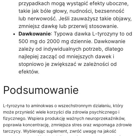
przypadkach mogą wystąpić efekty uboczne,
takie jak bóle głowy, nudności, bezsenność
lub nerwowość. Jeśli zauważysz takie objawy,
zmniejsz dawkę lub przerwij stosowanie.
Dawkowanie
: Typowa dawka L-tyrozyny to od
500 mg do 2000 mg dziennie. Dawkowanie
zależy od indywidualnych potrzeb, dlatego
najlepiej zacząć od mniejszych dawek i
stopniowo je zwiększać w zależności od
efektów.
Podsumowanie
L-tyrozyna to aminokwas o wszechstronnym działaniu, który
może przynieść wiele korzyści dla zdrowia psychicznego i
fizycznego. Wspiera produkcję ważnych neuroprzekaźników,
poprawia koncentrację, zmniejsza stres oraz wspomaga zdrowie
tarczycy. Wybierając suplement, zwróć uwagę na jakość