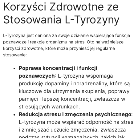
Korzyści Zdrowotne ze
Stosowania L-Tyrozyny
L-Tyrozyna jest ceniona za swoje działanie wspierające funkcje
poznawcze i reakcje organizmu na stres. Oto najważniejsze
korzyści zdrowotne, które może przynieść jej regularne
stosowanie:
Poprawa koncentracji i funkcji
poznawczych
: L-tyrozyna wspomaga
produkcję dopaminy i noradrenaliny, które są
kluczowe dla utrzymania skupienia, poprawy
pamięci i lepszej koncentracji, zwłaszcza w
stresujących warunkach.
Redukcja stresu i zmęczenia psychicznego
:
L-tyrozyna może wspierać odporność na stres
i zmniejszać uczucie zmęczenia, zwłaszcza
podczas sytuacji wymagających, takich jak