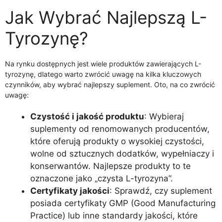
Jak Wybrać Najlepszą L-
Tyrozynę?
Na rynku dostępnych jest wiele produktów zawierających L-
tyrozynę, dlatego warto zwrócić uwagę na kilka kluczowych
czynników, aby wybrać najlepszy suplement. Oto, na co zwrócić
uwagę:
Czystość i jakość produktu
: Wybieraj
suplementy od renomowanych producentów,
które oferują produkty o wysokiej czystości,
wolne od sztucznych dodatków, wypełniaczy i
konserwantów. Najlepsze produkty to te
oznaczone jako „czysta L-tyrozyna”.
Certyfikaty jakości
: Sprawdź, czy suplement
posiada certyfikaty GMP (Good Manufacturing
Practice) lub inne standardy jakości, które