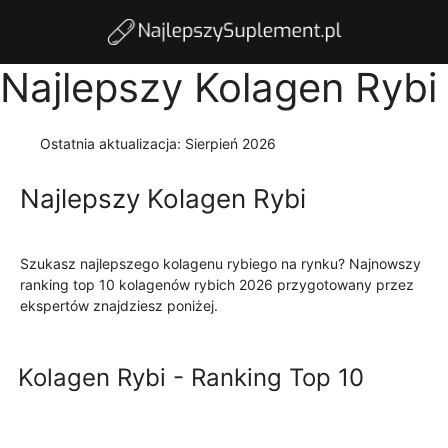
Najlepszy Kolagen Rybi
Ostatnia aktualizacja:
Sierpień 2026
Najlepszy Kolagen Rybi
Szukasz najlepszego kolagenu rybiego na rynku? Najnowszy
ranking top 10 kolagenów rybich 2026 przygotowany przez
ekspertów znajdziesz poniżej.
Czytaj więcej
Kolagen Rybi - Ranking Top 10