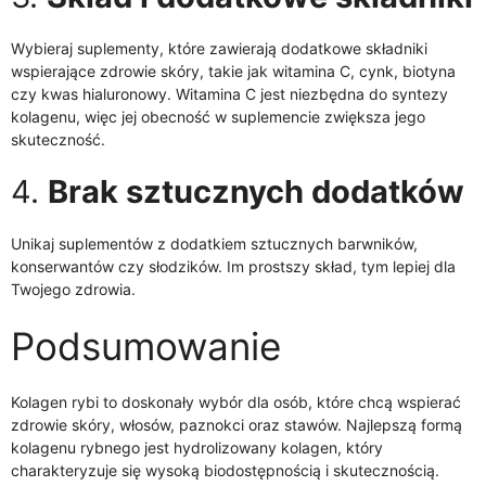
Wybieraj suplementy, które zawierają dodatkowe składniki
wspierające zdrowie skóry, takie jak witamina C, cynk, biotyna
czy kwas hialuronowy. Witamina C jest niezbędna do syntezy
kolagenu, więc jej obecność w suplemencie zwiększa jego
skuteczność.
4.
Brak sztucznych dodatków
Unikaj suplementów z dodatkiem sztucznych barwników,
konserwantów czy słodzików. Im prostszy skład, tym lepiej dla
Twojego zdrowia.
Podsumowanie
Kolagen rybi to doskonały wybór dla osób, które chcą wspierać
zdrowie skóry, włosów, paznokci oraz stawów. Najlepszą formą
kolagenu rybnego jest hydrolizowany kolagen, który
charakteryzuje się wysoką biodostępnością i skutecznością.