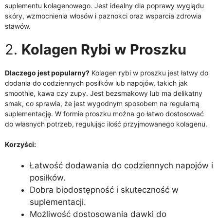
suplementu kolagenowego. Jest idealny dla poprawy wyglądu
skóry, wzmocnienia włosów i paznokci oraz wsparcia zdrowia
stawów.
2.
Kolagen Rybi w Proszku
Dlaczego jest popularny?
Kolagen rybi w proszku jest łatwy do
dodania do codziennych posiłków lub napojów, takich jak
smoothie, kawa czy zupy. Jest bezsmakowy lub ma delikatny
smak, co sprawia, że jest wygodnym sposobem na regularną
suplementację. W formie proszku można go łatwo dostosować
do własnych potrzeb, regulując ilość przyjmowanego kolagenu.
Korzyści:
Łatwość dodawania do codziennych napojów i
posiłków.
Dobra biodostępność i skuteczność w
suplementacji.
Możliwość dostosowania dawki do