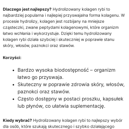
Dlaczego jest najlepszy?
Hydrolizowany kolagen rybi to
najbardziej popularna i najlepiej przyswajalna forma kolagenu. W
procesie hydrolizy, kolagen jest rozbijany na mniejsze
cząsteczki, zwane peptydami kolagenowymi, które organizm
łatwo wchłania i wykorzystuje. Dzięki temu hydrolizowany
kolagen rybi działa szybciej i skuteczniej w poprawie stanu
skóry, włosów, paznokci oraz stawów.
Korzyści:
Bardzo wysoka biodostępność – organizm
łatwo go przyswaja.
Skuteczny w poprawie zdrowia skóry, włosów,
paznokci oraz stawów.
Często dostępny w postaci proszku, kapsułek
lub płynów, co ułatwia suplementację.
Kiedy wybrać?
Hydrolizowany kolagen rybi to najlepszy wybór
dla osób, które szukają skutecznego i szybko działającego