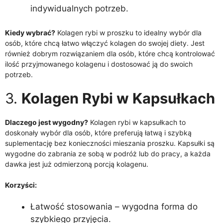
indywidualnych potrzeb.
Kiedy wybrać?
Kolagen rybi w proszku to idealny wybór dla
osób, które chcą łatwo włączyć kolagen do swojej diety. Jest
również dobrym rozwiązaniem dla osób, które chcą kontrolować
ilość przyjmowanego kolagenu i dostosować ją do swoich
potrzeb.
3.
Kolagen Rybi w Kapsułkach
Dlaczego jest wygodny?
Kolagen rybi w kapsułkach to
doskonały wybór dla osób, które preferują łatwą i szybką
suplementację bez konieczności mieszania proszku. Kapsułki są
wygodne do zabrania ze sobą w podróż lub do pracy, a każda
dawka jest już odmierzoną porcją kolagenu.
Korzyści:
Łatwość stosowania – wygodna forma do
szybkiego przyjęcia.