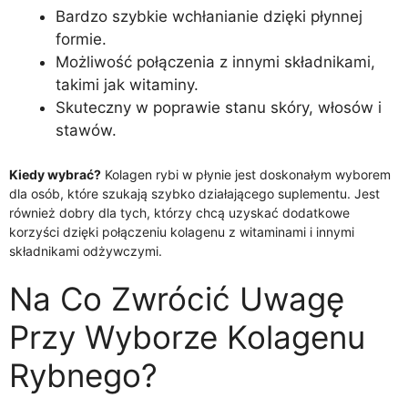
Bardzo szybkie wchłanianie dzięki płynnej
formie.
Możliwość połączenia z innymi składnikami,
takimi jak witaminy.
Skuteczny w poprawie stanu skóry, włosów i
stawów.
Kiedy wybrać?
Kolagen rybi w płynie jest doskonałym wyborem
dla osób, które szukają szybko działającego suplementu. Jest
również dobry dla tych, którzy chcą uzyskać dodatkowe
korzyści dzięki połączeniu kolagenu z witaminami i innymi
składnikami odżywczymi.
Na Co Zwrócić Uwagę
Przy Wyborze Kolagenu
Rybnego?