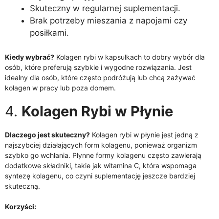
Skuteczny w regularnej suplementacji.
Brak potrzeby mieszania z napojami czy
posiłkami.
Kiedy wybrać?
Kolagen rybi w kapsułkach to dobry wybór dla
osób, które preferują szybkie i wygodne rozwiązania. Jest
idealny dla osób, które często podróżują lub chcą zażywać
kolagen w pracy lub poza domem.
4.
Kolagen Rybi w Płynie
Dlaczego jest skuteczny?
Kolagen rybi w płynie jest jedną z
najszybciej działających form kolagenu, ponieważ organizm
szybko go wchłania. Płynne formy kolagenu często zawierają
dodatkowe składniki, takie jak witamina C, która wspomaga
syntezę kolagenu, co czyni suplementację jeszcze bardziej
skuteczną.
Korzyści: