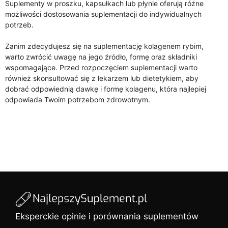
Suplementy w proszku, kapsułkach lub płynie oferują różne
możliwości dostosowania suplementacji do indywidualnych
potrzeb.
Zanim zdecydujesz się na suplementację kolagenem rybim,
warto zwrócić uwagę na jego źródło, formę oraz składniki
wspomagające. Przed rozpoczęciem suplementacji warto
również skonsultować się z lekarzem lub dietetykiem, aby
dobrać odpowiednią dawkę i formę kolagenu, która najlepiej
odpowiada Twoim potrzebom zdrowotnym.
Eksperckie opinie i porównania suplementów