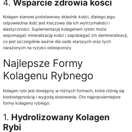
4.
Wsparcie zdrowia kości
Kolagen stanowi podstawowy składnik kości, dlatego jego
odpowiednia ilość jest kluczowa dla ich wytrzymałości i
elastyczności. Suplementacja kolagenem rybim może
wspomagać mineralizację kości i zapobiegać ich demineralizacji,
co jest szczególnie ważne dla osób starszych oraz tych
narażonych na ryzyko osteoporozy.
Najlepsze Formy
Kolagenu Rybnego
Kolagen rybi jest dostępny w różnych formach, które różnią się
biodostępnością i wygodą stosowania. Oto najpopularniejsze
formy kolagenu rybiego:
1.
Hydrolizowany Kolagen
Rybi