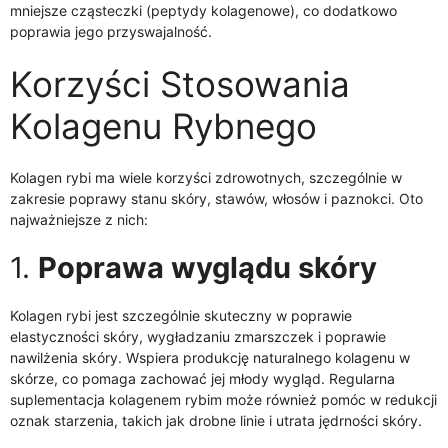
mniejsze cząsteczki (peptydy kolagenowe), co dodatkowo
poprawia jego przyswajalność.
Korzyści Stosowania
Kolagenu Rybnego
Kolagen rybi ma wiele korzyści zdrowotnych, szczególnie w
zakresie poprawy stanu skóry, stawów, włosów i paznokci. Oto
najważniejsze z nich:
1.
Poprawa wyglądu skóry
Kolagen rybi jest szczególnie skuteczny w poprawie
elastyczności skóry, wygładzaniu zmarszczek i poprawie
nawilżenia skóry. Wspiera produkcję naturalnego kolagenu w
skórze, co pomaga zachować jej młody wygląd. Regularna
suplementacja kolagenem rybim może również pomóc w redukcji
oznak starzenia, takich jak drobne linie i utrata jędrności skóry.